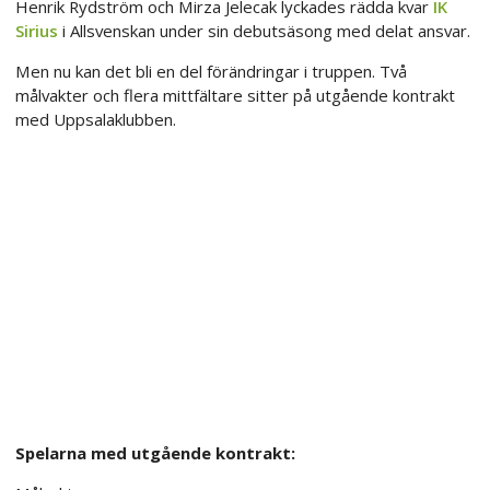
Henrik Rydström och Mirza Jelecak lyckades rädda kvar
IK
Sirius
i Allsvenskan under sin debutsäsong med delat ansvar.
Men nu kan det bli en del förändringar i truppen. Två
målvakter och flera mittfältare sitter på utgående kontrakt
med Uppsalaklubben.
Spelarna med utgående kontrakt: