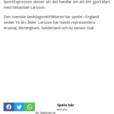
SportExpressen skriver att det handlar om att AIK gjort klart
med Sebastian Larsson.
Den svenske landslagsmittfältaren har spelat i England
sedan 16 års ålder. Larsson har hunnit representera
Arsenal, Birmingham, Sunderland och nu senast Hull.
Spela här
Annons
18+ Stödlinjen.se