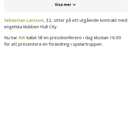
Visa mer
Sebastian Larsson
, 32, sitter på ett utgående kontrakt med
engelska klubben Hull City.
Nu har
AIK
kallat till en presskonferens i dag klockan 16.00
för att presentera en förändring i spelartruppen.