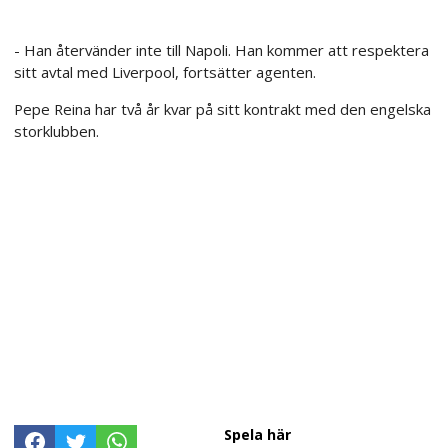
- Han återvänder inte till Napoli. Han kommer att respektera
sitt avtal med Liverpool, fortsätter agenten.
Pepe Reina har två år kvar på sitt kontrakt med den engelska
storklubben.
Spela här