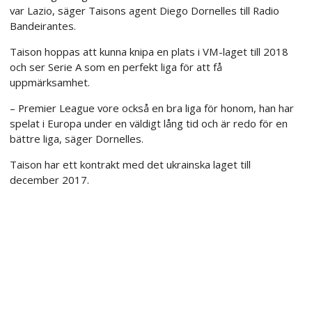
var Lazio, säger Taisons agent Diego Dornelles till Radio
Bandeirantes.
Taison hoppas att kunna knipa en plats i VM-laget till 2018
och ser Serie A som en perfekt liga för att få
uppmärksamhet.
– Premier League vore också en bra liga för honom, han har
spelat i Europa under en väldigt lång tid och är redo för en
bättre liga, säger Dornelles.
Taison har ett kontrakt med det ukrainska laget till
december 2017.