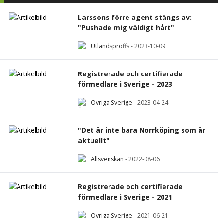
Larssons förre agent stängs av:
"Pushade mig väldigt hårt"
Utlandsproffs
-
2023-10-09
Registrerade och certifierade
förmedlare i Sverige - 2023
Övriga Sverige
-
2023-04-24
"Det är inte bara Norrköping som är
aktuellt"
Allsvenskan
-
2022-08-06
Registrerade och certifierade
förmedlare i Sverige - 2021
Övriga Sverige
-
2021-06-21