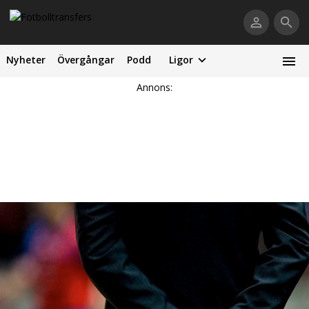
Nyheter
Övergångar
Podd
Ligor
Annons: