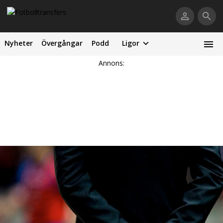
Nyheter
Övergångar
Podd
Ligor
Annons: