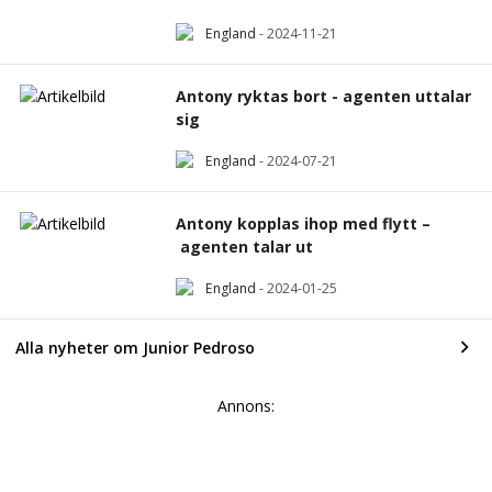
England
-
2024-11-21
Antony ryktas bort - agenten uttalar
sig
England
-
2024-07-21
Antony kopplas ihop med flytt –
agenten talar ut
England
-
2024-01-25
Alla nyheter om Junior Pedroso
Annons: