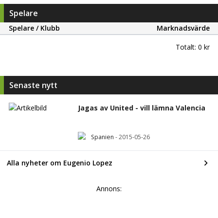
Spelare
Spelare / Klubb
Marknadsvärde
Totalt:
0 kr
Senaste nytt
Jagas av United - vill lämna Valencia
Spanien
-
2015-05-26
Alla nyheter om Eugenio Lopez
Annons: