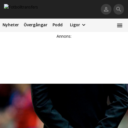
Nyheter
Övergångar
Podd
Ligor
Annons: