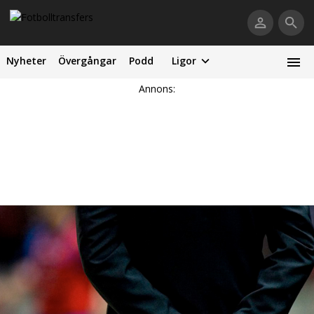
Nyheter
Övergångar
Podd
Ligor
Annons: