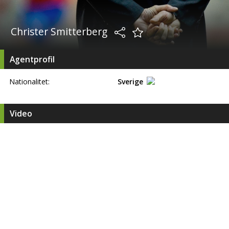
Christer Smitterberg
Agentprofil
Nationalitet:
Sverige
Video